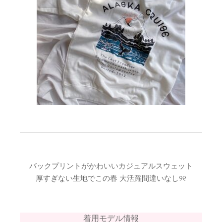
バックプリントがかわいいカジュアルスウェット
厚すぎない生地でこの春 大活躍間違いなし୨୧
着用モデル情報