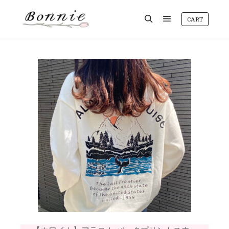
CART
メインメニュ
検索