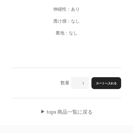
伸縮性：あり
透け感：なし
裏地：なし
数量
tops 商品一覧に戻る