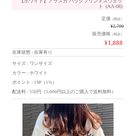
【ホワイト】アラスカ バックプリントスウェッ
ト (AA-08)
定価
（税込）
¥2,700
販売価格
（税込）
¥1,888
在庫状態 : 在庫有り
サイズ : ワンサイズ
カラー : ホワイト
ポイント : 19P（1%）
配送料 : 550円（5,000円以上のご購入で送料無料）