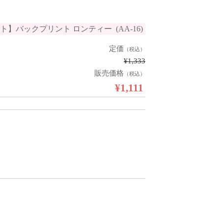
ト】バックプリント ロンティー (AA-16)
定価
（税込）
¥1,333
販売価格
（税込）
¥1,111