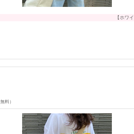
【ホワイ
料無料）