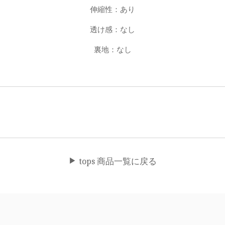
伸縮性：あり
透け感：なし
裏地：なし
tops 商品一覧に戻る