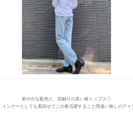
鮮やかな配色と、肌触りの良い春トップス♡
、インナーとしても着回せてこの春活躍すること間違い無しのアイ