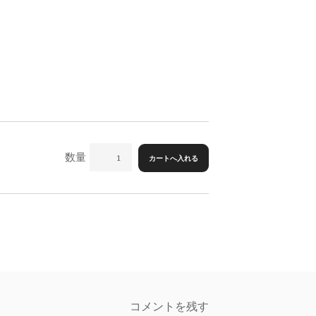
数量
コメントを残す