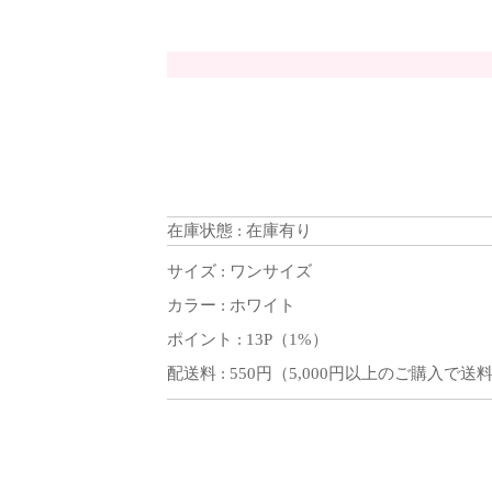
在庫状態 : 在庫有り
サイズ : ワンサイズ
カラー : ホワイト
ポイント : 13P（1%）
配送料 : 550円（5,000円以上のご購入で送